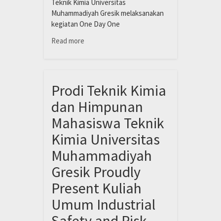
Teknik Kimia Universitas
Muhammadiyah Gresik melaksanakan
kegiatan One Day One
Read more
Prodi Teknik Kimia
dan Himpunan
Mahasiswa Teknik
Kimia Universitas
Muhammadiyah
Gresik Proudly
Present Kuliah
Umum Industrial
Safety and Risk