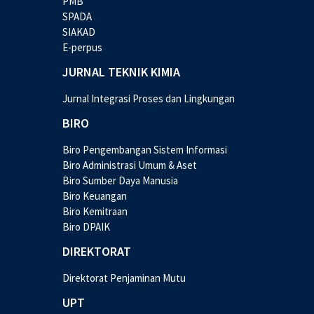
PMB
SPADA
SIAKAD
E-perpus
JURNAL TEKNIK KIMIA
Jurnal Integrasi Proses dan Lingkungan
BIRO
Biro Pengembangan Sistem Informasi
Biro Administrasi Umum & Aset
Biro Sumber Daya Manusia
Biro Keuangan
Biro Kemitraan
Biro DPAIK
DIREKTORAT
Direktorat Penjaminan Mutu
UPT